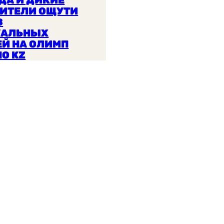
ИТЕЛИ ОЩУТИ
В
УАЛЬНЫХ
Й НА ОЛИМП
О KZ
Ь О РУТИНЕ
П КАЗИНО
СТАН ОТКРОЕТ
Е ГОРИЗОНТЫ
РЫШЕЙ И
АТЫВАЮЩИХ
ИЙ!
 ЭМОЦИЙ И
РЫШЕЙ ОЛИМП
О ЗЕРКАЛО –
БИЛЕТ В МИР
ТНЫХ
ЛЮЧЕНИЙ С