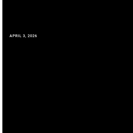
APRIL 3, 2026
WRITTEN BY: